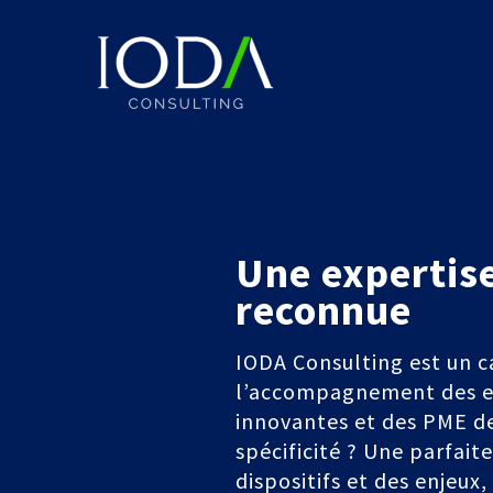
Une expertis
reconnue
IODA Consulting est un c
l’accompagnement des e
innovantes et des PME de
spécificité ? Une parfait
dispositifs et des enjeux