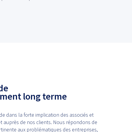
 de
ment long terme
de dans la forte implication des associés et
et auprès de nos clients. Nous répondons de
tinente aux problématiques des entreprises,