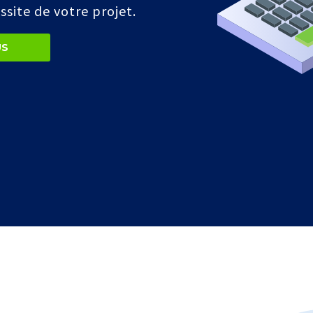
site de votre projet.
US