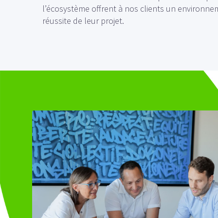
l’écosystème offrent à nos clients un environne
réussite de leur projet.