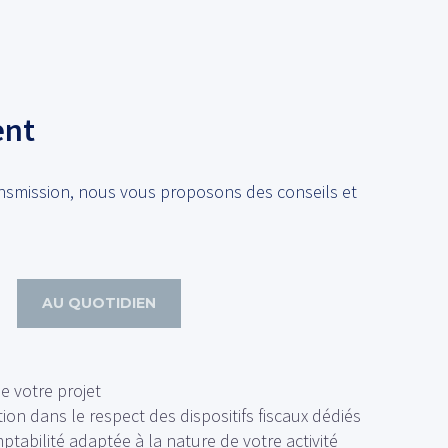
ent
ansmission, nous vous proposons des conseils et
AU QUOTIDIEN
e votre projet
ion dans le respect des dispositifs fiscaux dédiés
abilité adaptée à la nature de votre activité