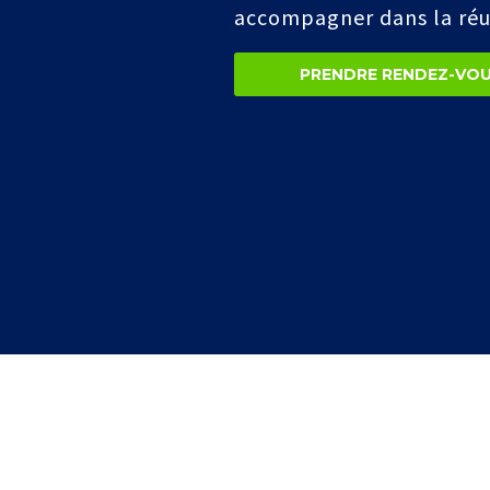
accompagner dans la réus
PRENDRE RENDEZ-VO