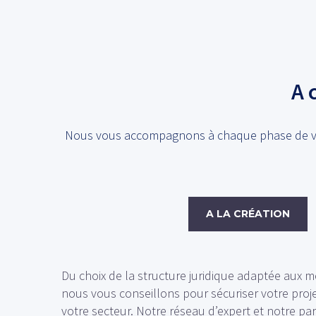
A 
Nous vous accompagnons à chaque phase de votre
A LA CRÉATION
Du choix de la structure juridique adaptée aux me
nous vous conseillons pour sécuriser votre projet
votre secteur. Notre réseau d’expert et notre par