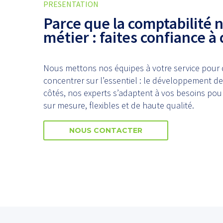
PRESENTATION
Parce que la comptabilité n
métier : faites confiance à
Nous mettons nos équipes à votre service pour 
concentrer sur l’essentiel : le développement de
côtés, nos experts s’adaptent à vos besoins pour
sur mesure, flexibles et de haute qualité.
NOUS CONTACTER