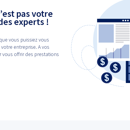
’est pas votre
 des experts !
que vous puissiez vous
 votre entreprise. A vos
 vous offrir des prestations